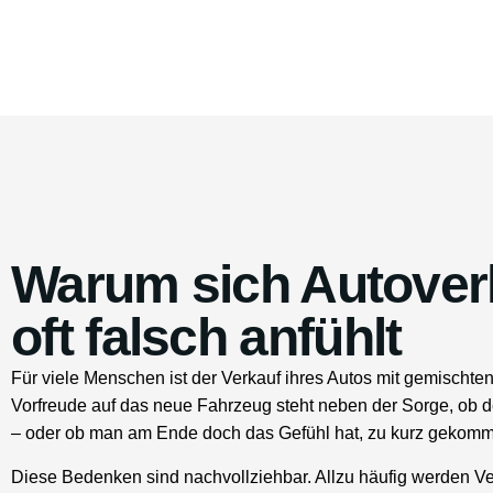
Warum sich Autover
oft falsch anfühlt
Für viele Menschen ist der Verkauf ihres Autos mit gemischt
Vorfreude auf das neue Fahrzeug steht neben der Sorge, ob der e
– oder ob man am Ende doch das Gefühl hat, zu kurz gekomm
Diese Bedenken sind nachvollziehbar. Allzu häufig werden Ve