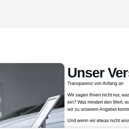
Unser Ver
Transparenz von Anfang an
Wir sagen Ihnen nicht nur, wa
ein? Was mindert den Wert, wa
wir zu unserem Angebot kom
Und wenn wir etwas nicht wiss