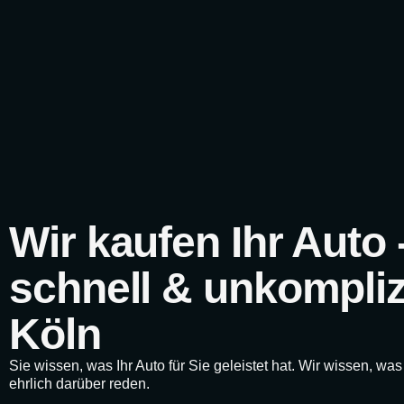
Wir kaufen Ihr Auto - 
schnell & unkomplizi
Köln
Sie wissen, was Ihr Auto für Sie geleistet hat. Wir wissen, was
ehrlich darüber reden.