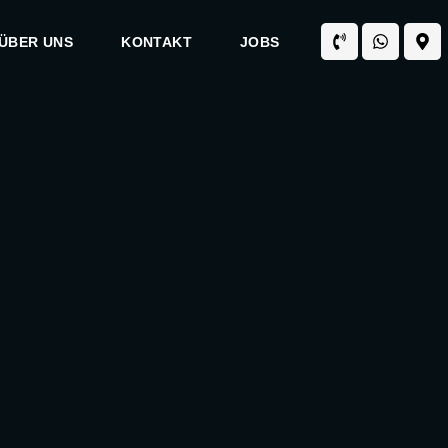
ÜBER UNS
KONTAKT
JOBS