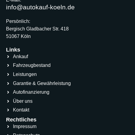
info@autokauf-koeln.de
Persönlich:
Bergisch Gladbacher Str. 418
51067 Köln
Links
Ankauf
Fahrzeugbestand
Leistungen
Garantie & Gewährleistung
Autofinanzierung
Über uns
Kontakt
Rechtliches
Impressum