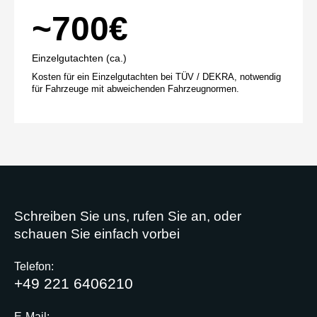
~700€
Einzelgutachten (ca.)
Kosten für ein Einzelgutachten bei TÜV / DEKRA, notwendig
für Fahrzeuge mit abweichenden Fahrzeugnormen.
Schreiben Sie uns, rufen Sie an, oder
schauen Sie einfach vorbei
Telefon:
+49 221 6406210
E-Mail: