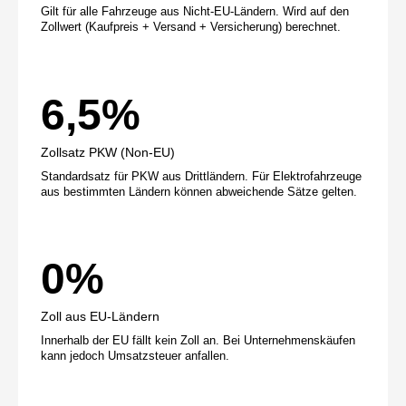
Gilt für alle Fahrzeuge aus Nicht-EU-Ländern. Wird auf den
Zollwert (Kaufpreis + Versand + Versicherung) berechnet.
6,5%
Zollsatz PKW (Non-EU)
Standardsatz für PKW aus Drittländern. Für Elektrofahrzeuge
aus bestimmten Ländern können abweichende Sätze gelten.
0%
Zoll aus EU-Ländern
Innerhalb der EU fällt kein Zoll an. Bei Unternehmenskäufen
kann jedoch Umsatzsteuer anfallen.