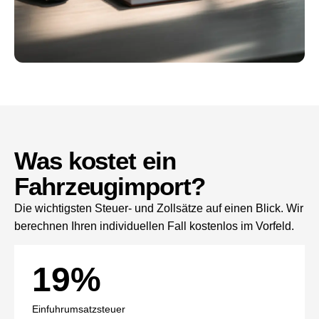
Was kostet ein
Fahrzeug­import?
Die wichtigsten Steuer- und Zollsätze auf einen Blick. Wir
berechnen Ihren individuellen Fall kostenlos im Vorfeld.
19%
Einfuhrumsatzsteuer