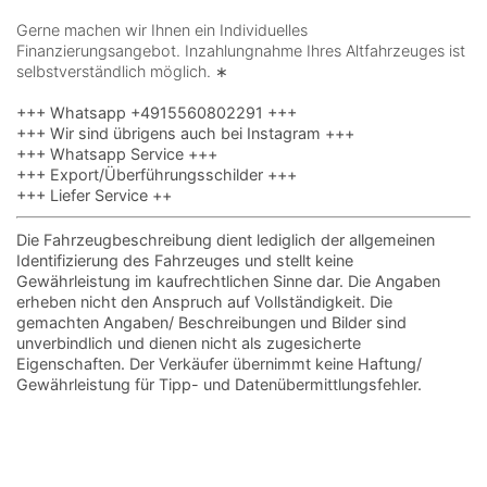
Gerne machen wir Ihnen ein Individuelles
Finanzierungsangebot. Inzahlungnahme Ihres Altfahrzeuges ist
selbstverständlich möglich. ∗
+++ Whatsapp +4915560802291 +++
+++ Wir sind übrigens auch bei Instagram +++
+++ Whatsapp Service +++
+++ Export/Überführungsschilder +++
+++ Liefer Service ++
Die Fahrzeugbeschreibung dient lediglich der allgemeinen
Identifizierung des Fahrzeuges und stellt keine
Gewährleistung im kaufrechtlichen Sinne dar. Die Angaben
erheben nicht den Anspruch auf Vollständigkeit. Die
gemachten Angaben/ Beschreibungen und Bilder sind
unverbindlich und dienen nicht als zugesicherte
Eigenschaften. Der Verkäufer übernimmt keine Haftung/
Gewährleistung für Tipp- und Datenübermittlungsfehler.