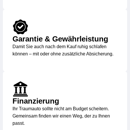
Garantie & Gewährleistung
Damit Sie auch nach dem Kauf ruhig schlafen
können – mit oder ohne zusätzliche Absicherung.
Finanzierung
Ihr Traumauto sollte nicht am Budget scheitern.
Gemeinsam finden wir einen Weg, der zu Ihnen
passt.