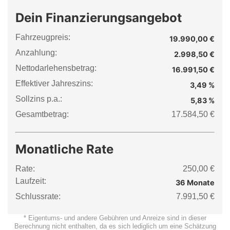
Dein Finanzierungsangebot
Fahrzeugpreis:
19.990,00 €
Anzahlung:
2.998,50 €
Nettodarlehensbetrag:
16.991,50 €
Effektiver Jahreszins:
3,49 %
Sollzins p.a.:
5,83 %
Gesamtbetrag:
17.584,50 €
Monatliche Rate
Rate:
250,00 €
Laufzeit:
36 Monate
Schlussrate:
7.991,50 €
* Eigentums- und andere Gebühren und Anreize sind in dieser
Berechnung nicht enthalten, da es sich lediglich um eine Schätzung