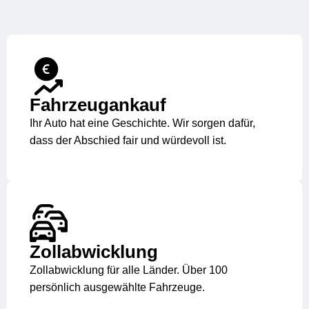
Fahrzeug­ankauf
Ihr Auto hat eine Geschichte. Wir sorgen dafür,
dass der Abschied fair und würdevoll ist.
Zoll­abwicklung
Zollabwicklung für alle Länder. Über 100
persönlich ausgewählte Fahrzeuge.