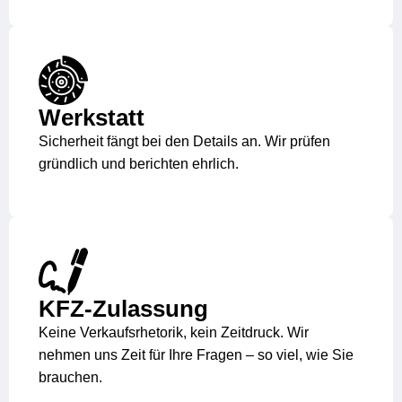
Werkstatt
Sicherheit fängt bei den Details an. Wir prüfen
gründlich und berichten ehrlich.
KFZ-Zulassung
Keine Verkaufsrhetorik, kein Zeitdruck. Wir
nehmen uns Zeit für Ihre Fragen – so viel, wie Sie
brauchen.