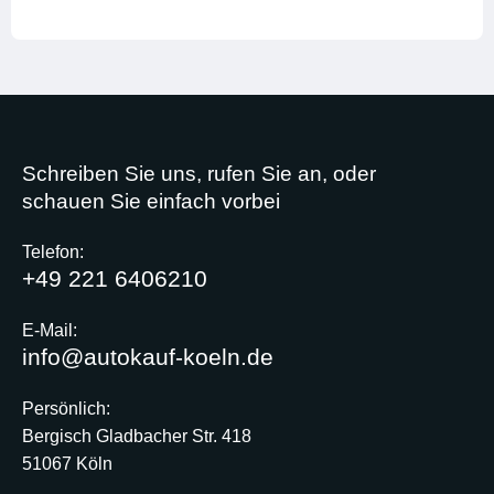
Schreiben Sie uns, rufen Sie an, oder
schauen Sie einfach vorbei
Telefon:
+49 221 6406210
E-Mail:
info@autokauf-koeln.de
Persönlich:
Bergisch Gladbacher Str. 418
51067 Köln